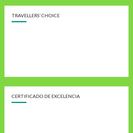
TRAVELLERS’ CHOICE
CERTIFICADO DE EXCELENCIA