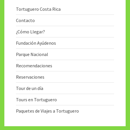
Tortuguero Costa Rica
Contacto
¿Cómo Llegar?
Fundación Ayúdenos
Parque Nacional
Recomendaciones
Reservaciones
Tour de un día
Tours en Tortuguero
Paquetes de Viajes a Tortuguero