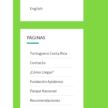
English
PÁGINAS
Tortuguero Costa Rica
Contacto
¿Cómo Llegar?
Fundación Ayúdenos
Parque Nacional
Recomendaciones