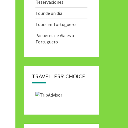
Reservaciones
Tour de un día
Tours en Tortuguero
Paquetes de Viajes a
Tortuguero
TRAVELLERS’ CHOICE