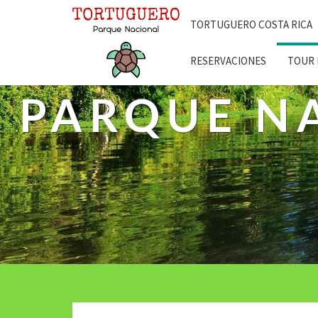
TORTUGUERO COSTA RICA
RESERVACIONES
TOUR 
PARQUE N