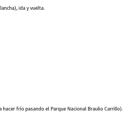
lancha), ida y vuelta.
a hacer frío pasando el Parque Nacional Braulio Carrillo).