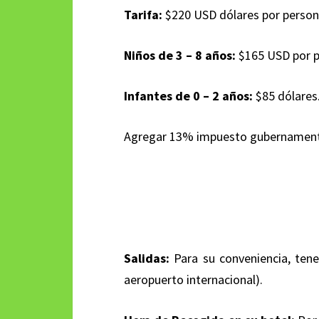
Tarifa:
$220 USD dólares por person
Niños de 3 – 8 años:
$165 USD por 
Infantes de 0 – 2 años:
$85 dólares
Agregar 13% impuesto gubernament
Salidas:
Para su conveniencia, tene
aeropuerto internacional).