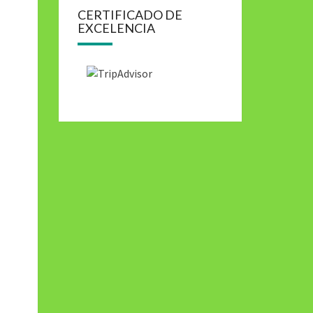
CERTIFICADO DE
EXCELENCIA