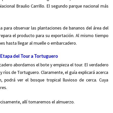
acional Braulio Carrillo
. El segundo parque nacional más
 para observar las plantaciones de bananos del área del
repara el producto para su exportación. Al mismo tiempo
es hasta llegar al muelle o embarcadero.
Etapa del Tour a Tortuguero
adero abordamos el bote y empieza el tour. El verdadero
y ríos de Tortuguero. Claramente, el guía explicará acerca
, podrá ver el bosque tropical lluvioso de cerca. Cuya
ares.
ecisamente, allí tomaremos el almuerzo.