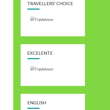
TRAVELLERS’ CHOICE
EXCELENTE
ENGLISH