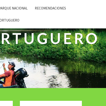
PARQUE NACIONAL
RECOMENDACIONES
 TORTUGUERO
ORTUGUERO